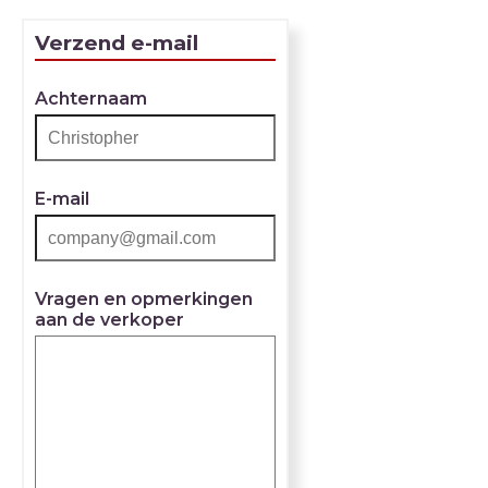
Verzend e-mail
Achternaam
E-mail
Vragen en opmerkingen
aan de verkoper