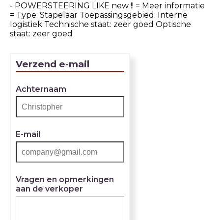
- POWERSTEERING LIKE new !! = Meer informatie
= Type: Stapelaar Toepassingsgebied: Interne
logistiek Technische staat: zeer goed Optische
staat: zeer goed
Verzend e-mail
Achternaam
E-mail
Vragen en opmerkingen
aan de verkoper